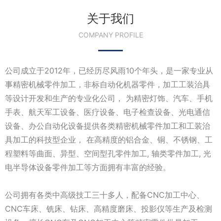
关于我们
COMPANY PROFILE
公司成立于2012年，已经历尽风雨10个年头，是一家专业从
事精密机械零件加工，非标自动化机器零件，加工工装治具
等设计开发和生产的专业化公司， 为精密灯饰、汽车、手机
手表、航天军工设备、医疗设备、电子检查设备、光电通信
设备、办公自动化设备提供各类精密机械零件加工和工装治
具加工的科技型企业， 在高精度的铝合金、铜、不锈钢、工
程塑料等曲面、异型、空间型孔零件加工, 轴类零件加工, 光
电半导体设备零件加工等方面拥有丰富的经验。
公司拥有各类中高级技工三十多人，配备CNC加工中心、
CNC车床、铣床、钻床、高精度磨床、投影仪等生产及检测