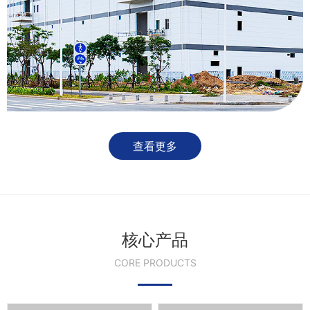
查看更多
核心产品
CORE PRODUCTS