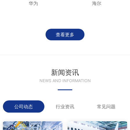
华为
海尔
查看更多
新闻资讯
NEWS AND INFORMATION
公司动态
行业资讯
常见问题