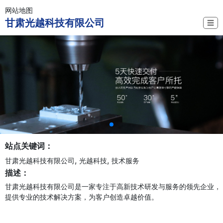
网站地图
甘肃光越科技有限公司
☰
站点关键词：
,
,
甘肃光越科技有限公司
光越科技
技术服务
描述：
甘肃光越科技有限公司是一家专注于高新技术研发与服务的领先企业，
提供专业的技术解决方案，为客户创造卓越价值。