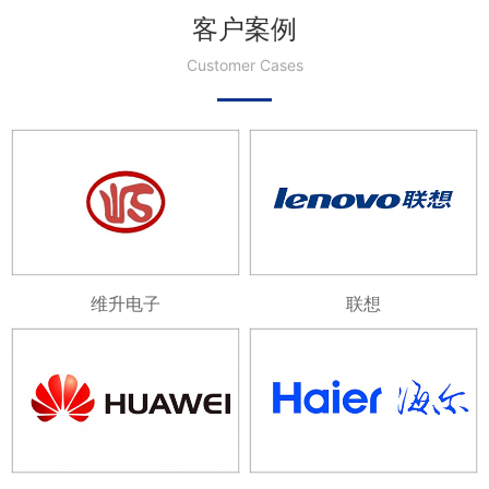
客户案例
Customer Cases
维升电子
联想