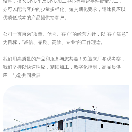
设备，擅长CNC车及CNC加工中心等精密零件批量加工，
亦可以配合客户的少量多样化、短交期化要求，迅速反应以
优质低成本的产品提供给客户。
公司一贯秉乘“质量、信誉、客户”的经营方针，以“客户满意”
为目标，“诚信、品质、高效、专业”的工作理念。
我们用高质量的产品和服务与您共赢！欢迎来厂参观考察，
我们坚持以快速响应，精细加工，数字化控制，高品质供
应，与您共同发展！