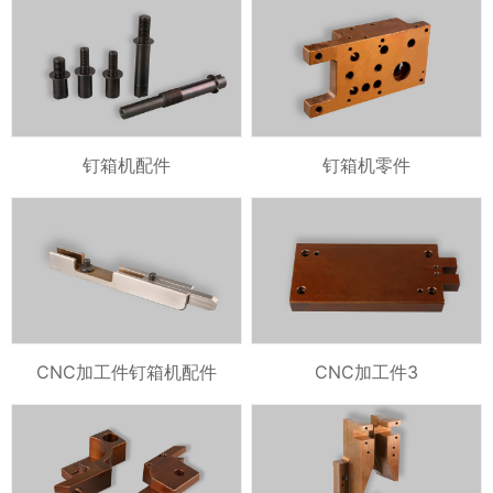
钉箱机配件
钉箱机零件
CNC加工件钉箱机配件
CNC加工件3