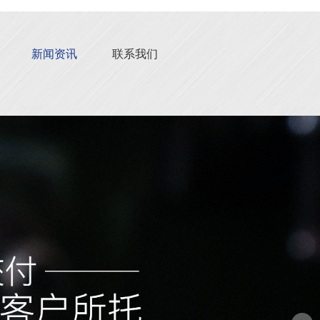
新闻资讯
联系我们