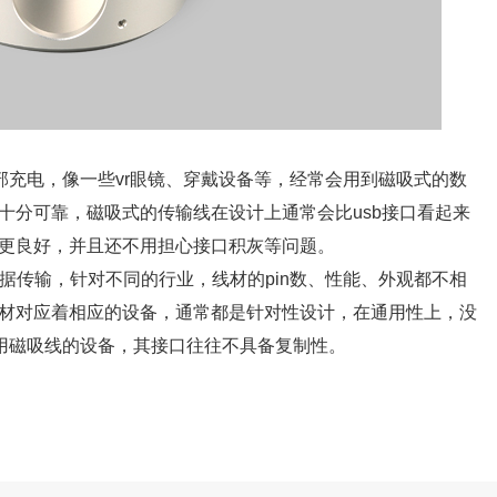
外部充电，像一些vr眼镜、穿戴设备等，经常会用到磁吸式的数
十分可靠，磁吸式的传输线在设计上通常会比usb接口看起来
更良好，并且还不用担心接口积灰等问题。
数据传输，针对不同的行业，线材的pin数、性能、外观都不相
材对应着相应的设备，通常都是针对性设计，在通用性上，没
采用磁吸线的设备，其接口往往不具备复制性。