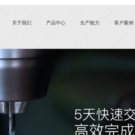
关于我们
产品中心
生产能力
客户案例