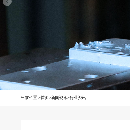
当前位置
>
首页
>
新闻资讯
>
行业资讯