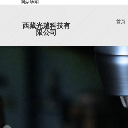
网站地图
首页
西藏光越科技有
限公司