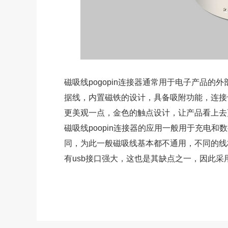
磁吸线pogopin连接器通常用于电子产品的
据线，内置磁铁的设计，具备吸附功能，连接
更美观一点，金色的触点设计，让产品看上去
磁吸线poopin连接器的应用一般用于充电和
同，为此一般磁吸线基本都不通用，不同的线
有usb接口强大，这也是其缺点之一，因此