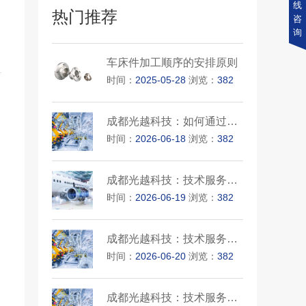
线
热门推荐
咨
询
车床件加工顺序的安排原则
时间：
2025-05-28
浏览：
382
成都光越科技：如何通过技术服···
时间：
2026-06-18
浏览：
382
成都光越科技：技术服务在医疗···
时间：
2026-06-19
浏览：
382
成都光越科技：技术服务在农业···
时间：
2026-06-20
浏览：
382
成都光越科技：技术服务在客户···