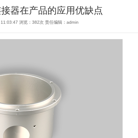
in连接器在产品的应用优缺点
 11:03:47 浏览：382次 责任编辑：
admin