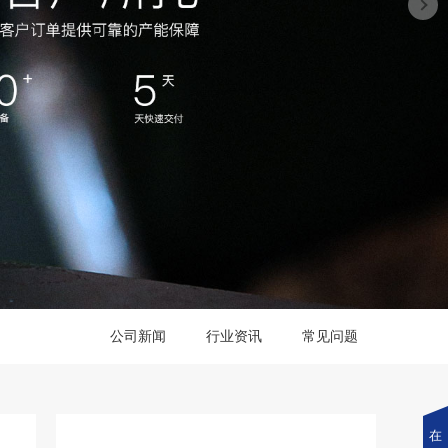
公司新闻
行业资讯
常见问题
在