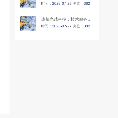
时间：
2026-07-26
浏览：
382
成都光越科技：技术服务在研发···
时间：
2026-07-27
浏览：
382