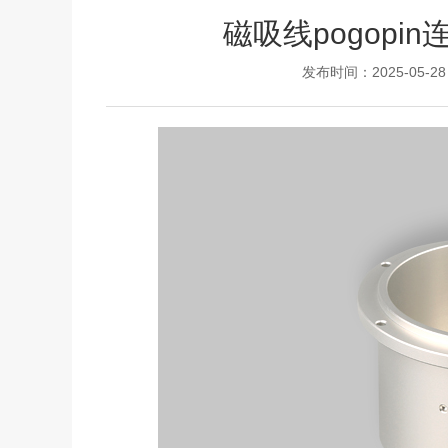
磁吸线pogop
发布时间：2025-05-28