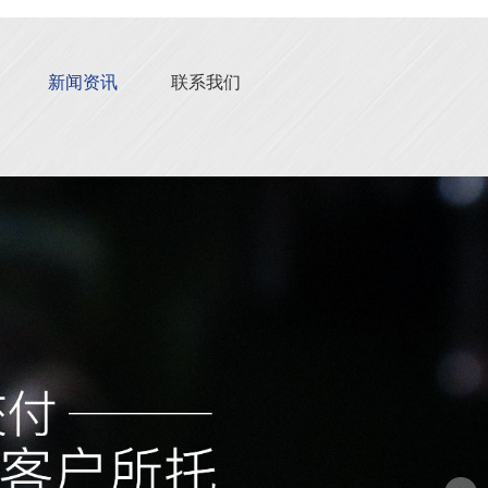
新闻资讯
联系我们