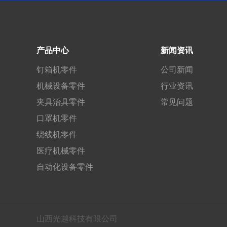
产品中心
新闻资讯
钉箱机零件
公司新闻
机械设备零件
行业资讯
夹具治具零件
常见问题
口罩机零件
绕线机零件
医疗机械零件
自动化设备零件
山西光越科技有限公司