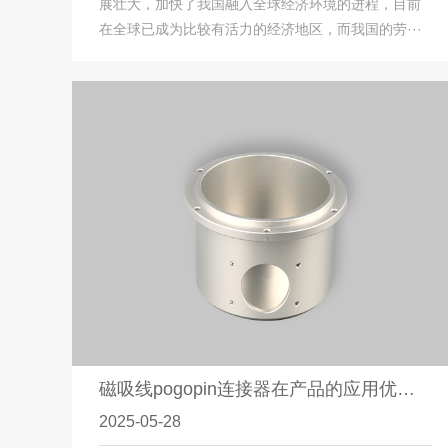
展壮大，加快了我国融入全球经济环境的进程，目前
在全球已成为比较有活力的经济地区，而我国的劳···
磁吸线pogopin连接器在产品的应用优缺点
2025-05-28