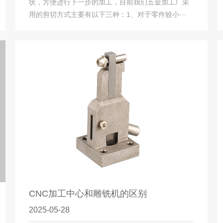
状，方便进行下一步的加工，目前我们五金加工厂采
用的剪切方式主要有以下三种：1、对于零件较小···
CNC加工中心和雕铣机的区别
2025-05-28