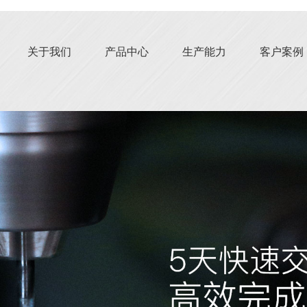
关于我们
产品中心
生产能力
客户案例