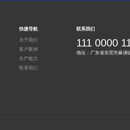
快捷导航
联系我们
111 0000 1
关于我们
客户案例
地址：
广东省东莞市麻涌
生产能力
联系我们