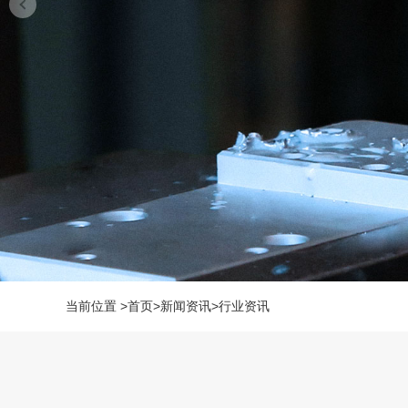
当前位置
>
首页
>
新闻资讯
>
行业资讯