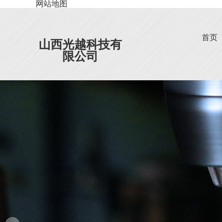
网站地图
首页
山西光越科技有
限公司