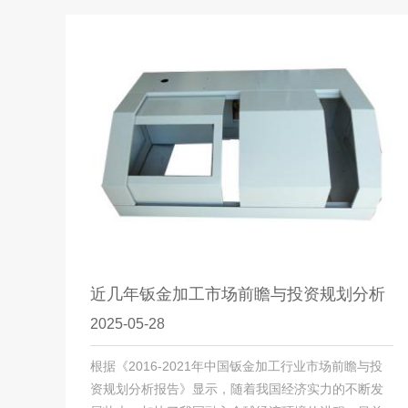
近几年钣金加工市场前瞻与投资规划分析
2025-05-28
根据《2016-2021年中国钣金加工行业市场前瞻与投
资规划分析报告》显示，随着我国经济实力的不断发