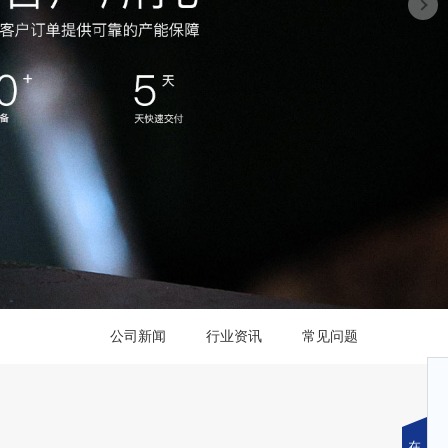
公司新闻
行业资讯
常见问题
在