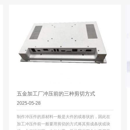
五金加工厂冲压前的三种剪切方式
2025-05-28
制作冲压件的原材料一般是大件的或卷状的，因此在
加工冲压件前一般要用剪切的方式将其剪成条状或块