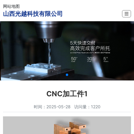
网站地图
山西光越科技有限公司
☰
CNC加工件1
时间：2025-05-28 访问量：1220