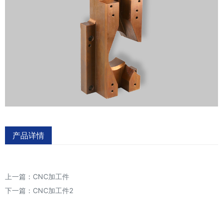
产品详情
上一篇：
CNC加工件
下一篇：
CNC加工件2