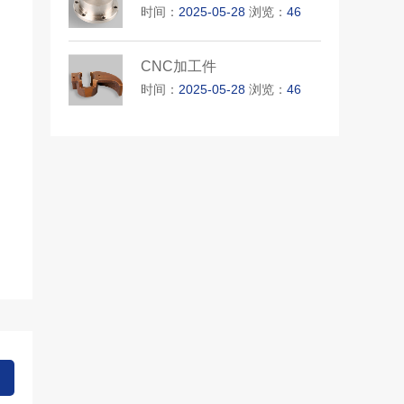
时间：
2025-05-28
浏览：
46
CNC加工件
时间：
2025-05-28
浏览：
46