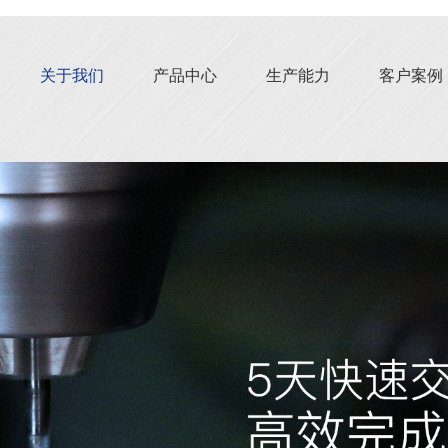
关于我们
产品中心
生产能力
客户案例