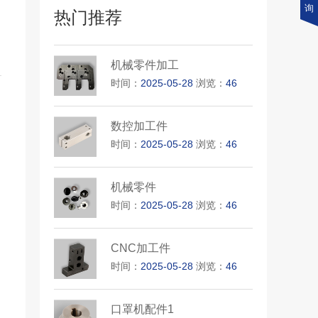
询
热门推荐
机械零件加工
时间：
2025-05-28
浏览：
46
数控加工件
时间：
2025-05-28
浏览：
46
机械零件
时间：
2025-05-28
浏览：
46
CNC加工件
时间：
2025-05-28
浏览：
46
口罩机配件1