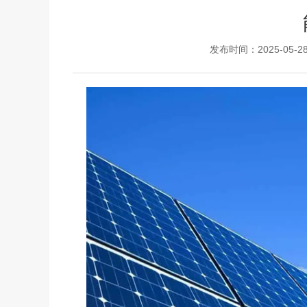
发布时间：2025-05-2