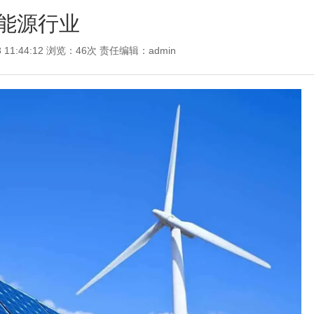
能源行业
8 11:44:12 浏览：46次 责任编辑：
admin