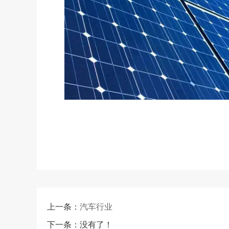
上一条：
汽车行业
下一条：没有了！