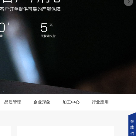
品质管理
企业形象
加工中心
行业应用
在
线
咨