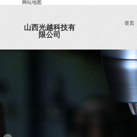
网站地图
首页
山西光越科技有
限公司