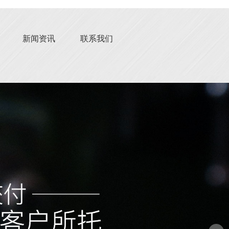
新闻资讯
联系我们