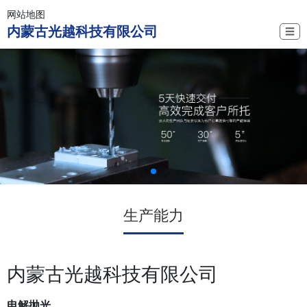
网站地图
内蒙古光越科技有限公司
☰
生产能力
内蒙古光越科技有限公司
电解抛光