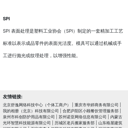
SPI
SPI 表面处理是塑料工业协会（SPI）制定的一套精加工工艺
标准以表示成品零件的表面光洁度。模具可以通过机械或手
工进行抛光或纹理处理，以增强性能。
友情链接:
北京舒逸网络科技中心（个体工商户）
|
重庆市华婷商务有限公司
|
我的相册（北京）科技有限公司
|
合肥庐阳区小顾餐饮管理服务部
|
泉州市科创防护用品有限公司
|
苏州诺亚网络信息有限公司
|
内蒙古
光环智慧科技能源有限公司
|
历城区老兵搬家服务部
|
山东格屋建筑