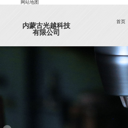
网站地图
首页
内蒙古光越科技
有限公司