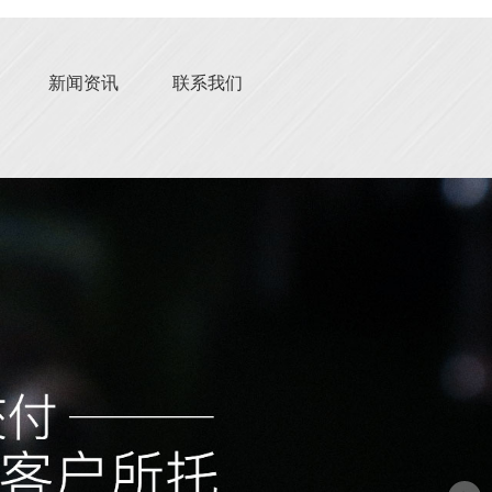
新闻资讯
联系我们