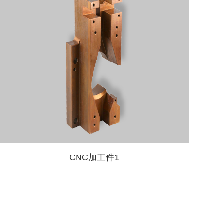
CNC加工件1