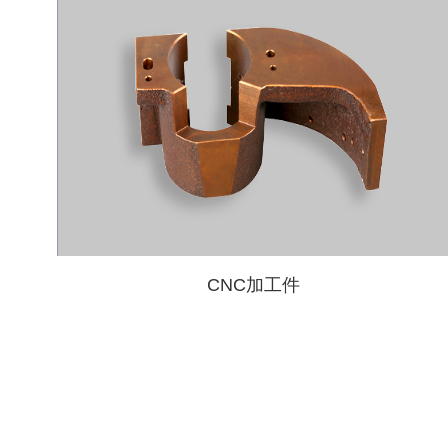
CNC加工件