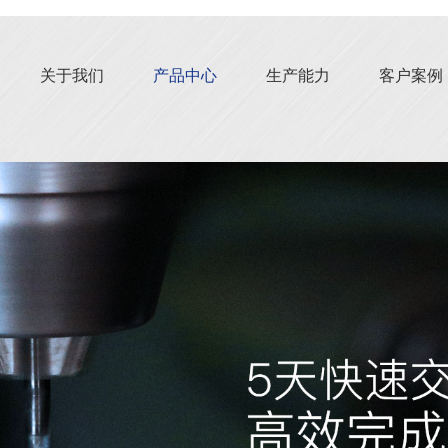
关于我们
产品中心
生产能力
客户案例