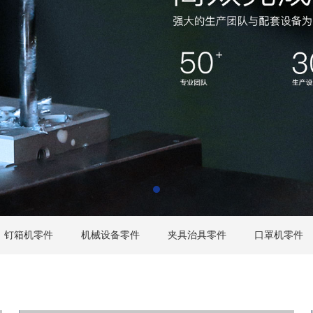
钉箱机零件
机械设备零件
夹具治具零件
口罩机零件