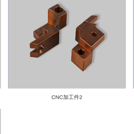
CNC加工件2