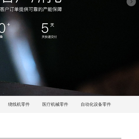
绕线机零件
医疗机械零件
自动化设备零件