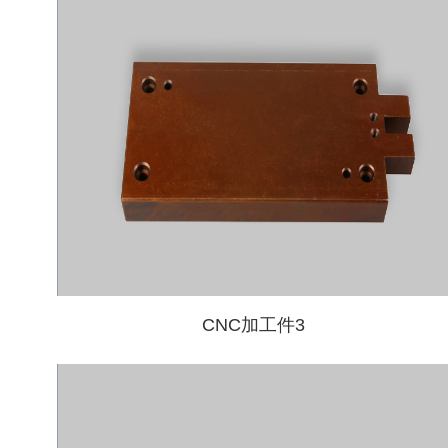
CNC加工件3