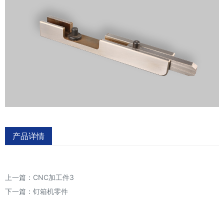
产品详情
上一篇：
CNC加工件3
下一篇：
钉箱机零件