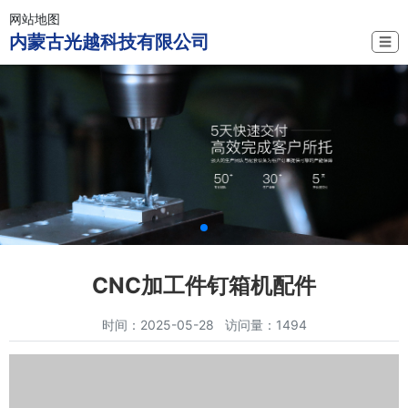
网站地图
内蒙古光越科技有限公司
☰
CNC加工件钉箱机配件
时间：2025-05-28 访问量：1494