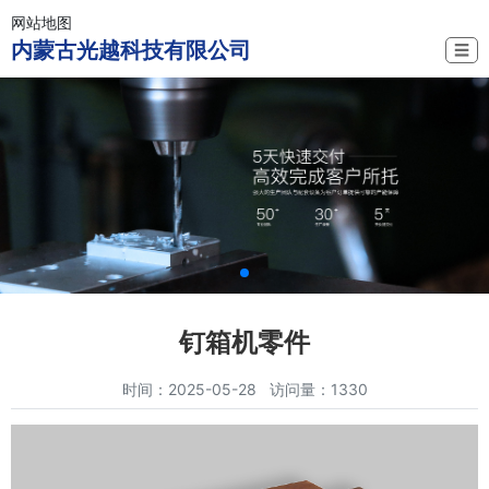
网站地图
内蒙古光越科技有限公司
☰
钉箱机零件
时间：2025-05-28 访问量：1330