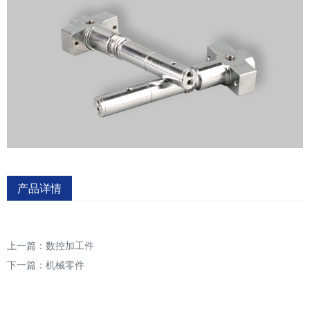
产品详情
上一篇：
数控加工件
下一篇：
机械零件