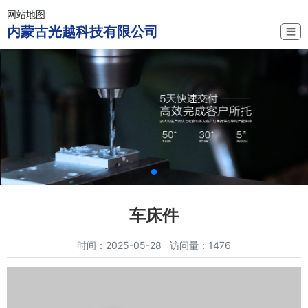
网站地图
内蒙古光越科技有限公司
☰
车床件
时间：2025-05-28 访问量：1476