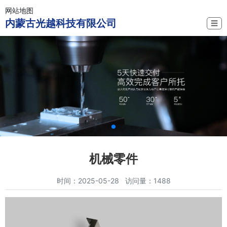
网站地图
内蒙古光越科技有限公司
☰
机械零件
时间：2025-05-28 访问量：1488