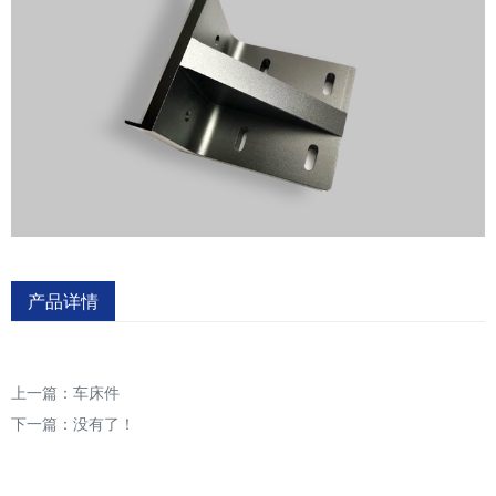
产品详情
上一篇：
车床件
下一篇：没有了！