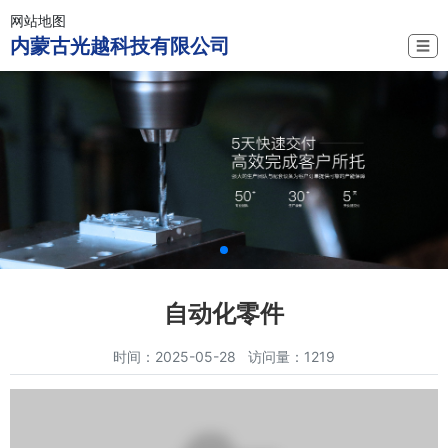
网站地图
内蒙古光越科技有限公司
☰
自动化零件
时间：2025-05-28 访问量：1219