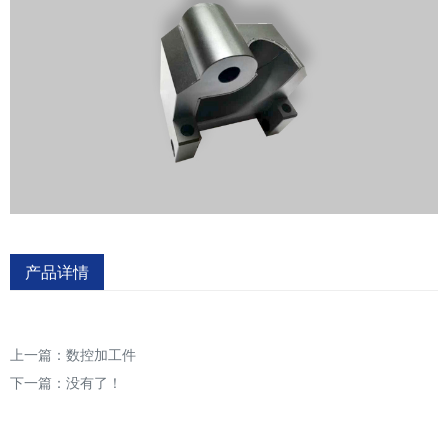
产品详情
上一篇：
数控加工件
下一篇：没有了！